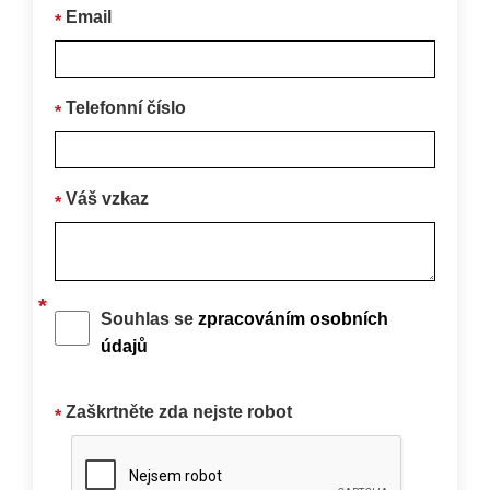
Email
Telefonní číslo
Váš vzkaz
Souhlas se
zpracováním osobních
údajů
Zaškrtněte zda nejste robot