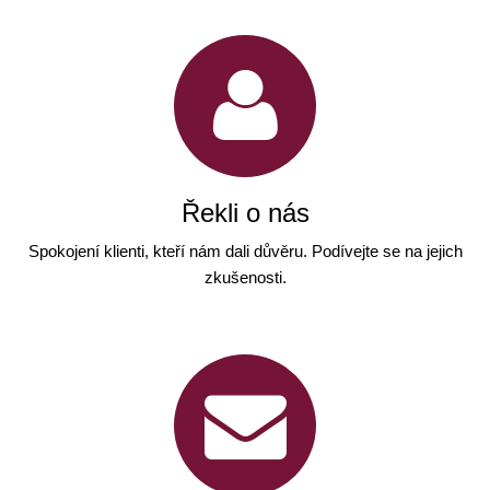
Řekli o nás
Spokojení klienti, kteří nám dali důvěru. Podívejte se na jejich
zkušenosti.