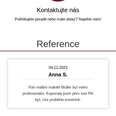
Kontaktujte nás
Potřebujete poradit nebo máte dotaz? Napište nám!
Reference
04.12.2023
Anna S.
Pan realitní makléř Müller byl velmi
profesionální. Kupovala jsem přes tuto RK
byt, vše proběhlo korektně.